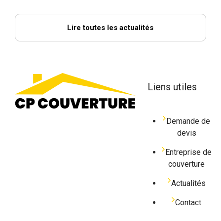
Lire toutes les actualités
Liens utiles
Demande de
devis
Entreprise de
couverture
Actualités
Contact