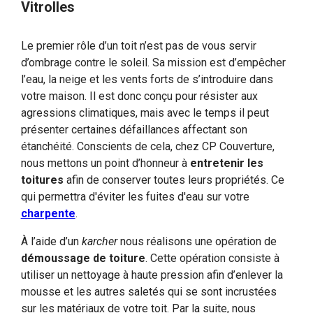
Vitrolles
Le premier rôle d’un toit n’est pas de vous servir
d’ombrage contre le soleil. Sa mission est d’empêcher
l’eau, la neige et les vents forts de s’introduire dans
votre maison. Il est donc conçu pour résister aux
agressions climatiques, mais avec le temps il peut
présenter certaines défaillances affectant son
étanchéité. Conscients de cela, chez CP Couverture,
nous mettons un point d’honneur à
entretenir les
toitures
afin de conserver toutes leurs propriétés. Ce
qui permettra d'éviter les fuites d'eau sur votre
charpente
.
À l’aide d’un
karcher
nous réalisons une opération de
démoussage de toiture
. Cette opération consiste à
utiliser un nettoyage à haute pression afin d’enlever la
mousse et les autres saletés qui se sont incrustées
sur les matériaux de votre toit. Par la suite, nous