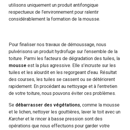
utilisons uniquement un produit antifongique
respectueux de l’environnement pour ralentir
considérablement la formation de la mousse.
Pour finaliser nos travaux de démoussage, nous
pulvérisons un produit hydrofuge sur l’ensemble de la
toiture. Parmi les facteurs de dégradation des tuiles, la
mousse
est la plus agressive. Elle s’incruste sur les
tuiles et les alourdit en les regorgeant d’eau. Résultat
des courses, les tuiles se cassent ou se détériorent
rapidement. En procédant au nettoyage et à l’entretien
de votre toiture, nous pouvons éviter ces problèmes.
Se
débarrasser des végétations
, comme la mousse
et le lichen, nettoyer les gouttières, laver le toit avec un
Karcher
et le rincer à basse pression sont des
opérations que nous effectuons pour garder votre