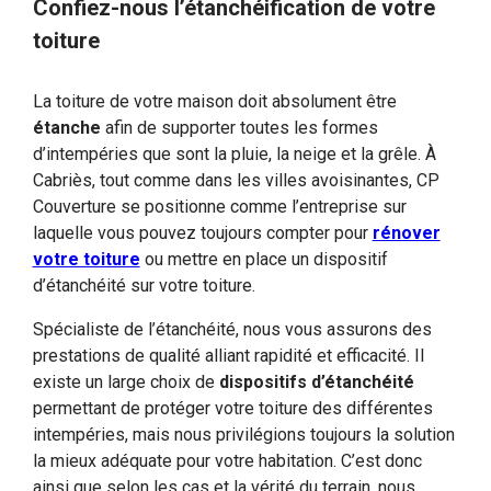
Confiez-nous l’étanchéification de votre
toiture
La toiture de votre maison doit absolument être
étanche
afin de supporter toutes les formes
d’intempéries que sont la pluie, la neige et la grêle. À
Cabriès, tout comme dans les villes avoisinantes, CP
Couverture se positionne comme l’entreprise sur
laquelle vous pouvez toujours compter pour
rénover
votre toiture
ou mettre en place un dispositif
d’étanchéité sur votre toiture.
Spécialiste de l’étanchéité, nous vous assurons des
prestations de qualité alliant rapidité et efficacité. Il
existe un large choix de
dispositifs d’étanchéité
permettant de protéger votre toiture des différentes
intempéries, mais nous privilégions toujours la solution
la mieux adéquate pour votre habitation. C’est donc
ainsi que selon les cas et la vérité du terrain, nous