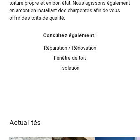
toiture propre et en bon état. Nous agissons également
en amont en installant des charpentes afin de vous
offrir des toits de qualité.
Consultez également :
Réparation / Rénovation
Fenêtre de toit
Isolation
Actualités