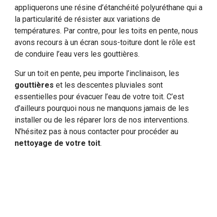
appliquerons une résine d’étanchéité polyuréthane qui a
la particularité de résister aux variations de
températures. Par contre, pour les toits en pente, nous
avons recours à un écran sous-toiture dont le rôle est
de conduire l’eau vers les gouttières.
Sur un toit en pente, peu importe l’inclinaison, les
gouttières
et les descentes pluviales sont
essentielles pour évacuer l’eau de votre toit. C’est
d’ailleurs pourquoi nous ne manquons jamais de les
installer ou de les réparer lors de nos interventions.
N’hésitez pas à nous contacter pour procéder au
nettoyage de votre toit
.