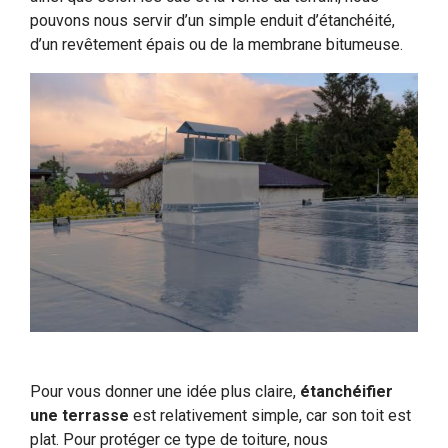
pouvons nous servir d’un simple enduit d’étanchéité,
d’un revêtement épais ou de la membrane bitumeuse.
Pour vous donner une idée plus claire,
étanchéifier
une terrasse
est relativement simple, car son toit est
plat. Pour protéger ce type de toiture, nous