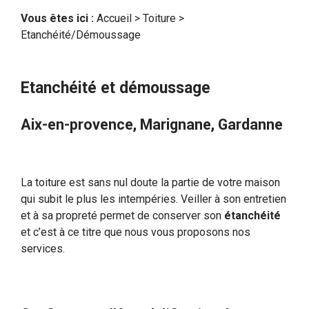
Vous êtes ici :
Accueil
>
Toiture
>
Etanchéité/Démoussage
Etanchéité et démoussage
Aix-en-provence, Marignane, Gardanne
La toiture est sans nul doute la partie de votre maison
qui subit le plus les intempéries. Veiller à son entretien
et à sa propreté permet de conserver son
étanchéité
et c’est à ce titre que nous vous proposons nos
services.