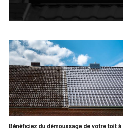
Bénéficiez du démoussage de votre toit à