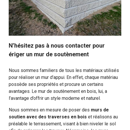
N’hésitez pas à nous contacter pour
ériger un mur de soutènement
Nous sommes familiers de tous les matériaux utilisés
pour réaliser un mur d’appui. En effet, chaque matériau
possède ses propriétés et procure un certains
avantages. Le mur de soutènement en bois, lui, a
l’avantage d’offrir un style moderne et naturel.
Nous sommes en mesure de poser des
murs de
soutien avec des traverses en bois
et réalisons au
préalable le terrassement, visant à bien niveler le sol