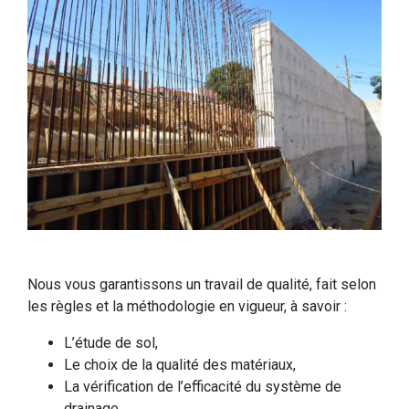
Nous vous garantissons un travail de qualité, fait selon
les règles et la méthodologie en vigueur, à savoir :
L’étude de sol,
Le choix de la qualité des matériaux,
La vérification de l’efficacité du système de
drainage,