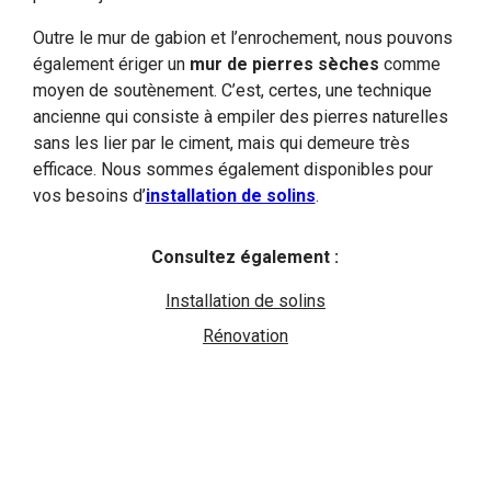
Outre le mur de gabion et l’enrochement, nous pouvons
également ériger un
mur de pierres sèches
comme
moyen de soutènement. C’est, certes, une technique
ancienne qui consiste à empiler des pierres naturelles
sans les lier par le ciment, mais qui demeure très
efficace. Nous sommes également disponibles pour
vos besoins d’
installation de solins
.
Consultez également :
Installation de solins
Rénovation