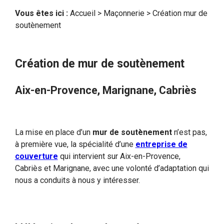
Vous êtes ici :
Accueil
>
Maçonnerie
> Création mur de
soutènement
Création de mur de soutènement
Aix-en-Provence, Marignane, Cabriès
La mise en place d’un
mur de soutènement
n’est pas,
à première vue, la spécialité d’une
entreprise de
couverture
qui intervient sur Aix-en-Provence,
Cabriès et Marignane, avec une volonté d’adaptation qui
nous a conduits à nous y intéresser.