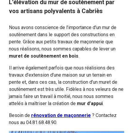
L’élévation du mur de soutènement par
vos artisans polyvalents à Cabriès
Nous avons conscience de l’importance d’un mur de
soutènement dans le support des constructions en
pente. Grâce aux petits travaux de maçonnerie que
nous réalisons, nous sommes capables de lever un
muret de soutènement en bois
.
Il arrive également parfois que nous réalisions des
travaux d’extension d’une maison sur un terrain en
pente et, dans ces cas, la construction d’un muret de
soutènement est très utile. Fidèles à nos veleurs de ne
jamais faire un travail à moitié, nous nous sommes
attelés à maîtriser la création de
mur d’appui
.
Besoin de
rénovation de maçonnerie
? Contactez
nous au 04.81.68.48.90.